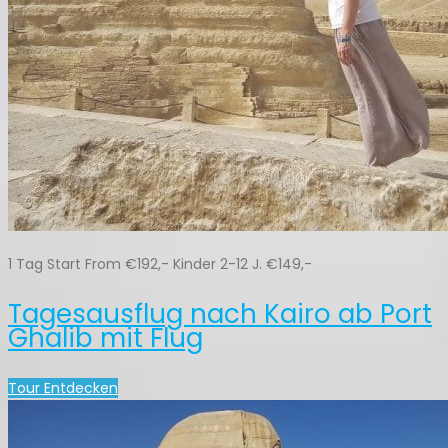
1 Tag Start From €192,- Kinder 2-12 J. €149,-
Tagesausflug nach Kairo ab Port
Ghalib mit Flug
Tour Entdecken