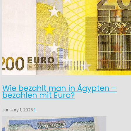
Wie bezahlt man in Ägypten –
bezahlen mit Euro?
January 1, 2026
1