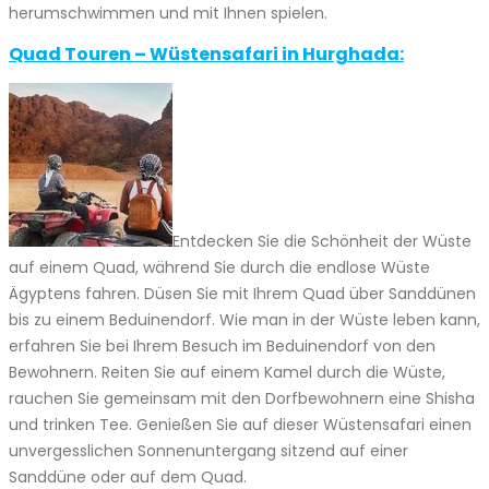
herumschwimmen und mit Ihnen spielen.
Quad Touren – Wüstensafari in Hurghada:
Entdecken Sie die Schönheit der Wüste
auf einem Quad, während Sie durch die endlose Wüste
Ägyptens fahren. Düsen Sie mit Ihrem Quad über Sanddünen
bis zu einem Beduinendorf. Wie man in der Wüste leben kann,
erfahren Sie bei Ihrem Besuch im Beduinendorf von den
Bewohnern. Reiten Sie auf einem Kamel durch die Wüste,
rauchen Sie gemeinsam mit den Dorfbewohnern eine Shisha
und trinken Tee. Genießen Sie auf dieser Wüstensafari einen
unvergesslichen Sonnenuntergang sitzend auf einer
Sanddüne oder auf dem Quad.