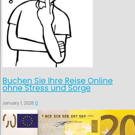
Buchen Sie Ihre Reise Online
ohne Stress und Sorge
January 1, 2026
0