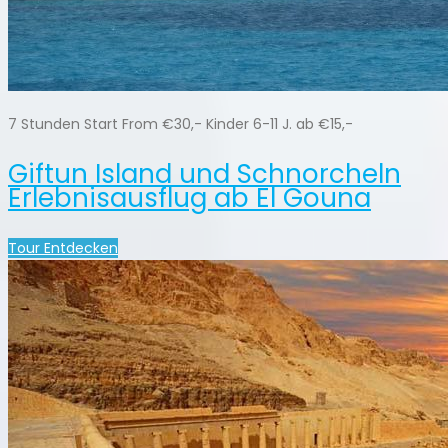
7 Stunden Start From €30,- Kinder 6-11 J. ab €15,-
Giftun Island und Schnorcheln
Erlebnisausflug ab El Gouna
Tour Entdecken