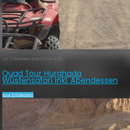
ca. 7 Stunden Start From €25,-
Quad Tour Hurghada
Wüstensafari inkl. Abendessen
tour Entdecken