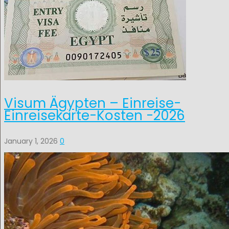
Visum Ägypten – Einreise-
Einreisekarte-Kosten -2026
January 1, 2026
0