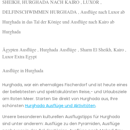
SHEIKH, HURGHADA NACH KAIRO , LUXOR ,
DELFINSCHWIMMEN HURGHADA , Ausflüge nach Luxor ab
Hurghada in das Tal der Könige und Ausflüge nach Kairo ab
Hurghada
Ägypten Ausflüge , Hurghada Ausflüge , Sharm El Sheikh, Kairo ,
Luxor Extra Egypt
Ausflüge in Hurghada
Hurghada, war ein ehemaliges Fischerdorf und ist heute eines
der beliebtesten und spektakulärsten Reise,- und Urlaubsziele
am Roten Meer. Starten Sie direkt von Hurghada aus, Ihre
schönsten
Hurghada Ausflüge und Aktivitäten
.
Unsere besonderen kulturellen Ausflugstipps für Hurghada
sind unter anderem: Ausflüge zu den Pyramiden, Ausflüge