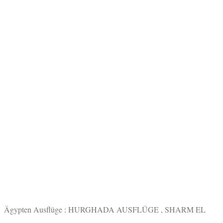
Ägypten Ausflüge : HURGHADA AUSFLÜGE , SHARM EL