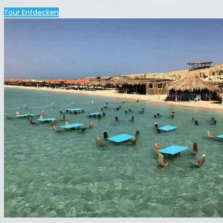
Tour Entdecken