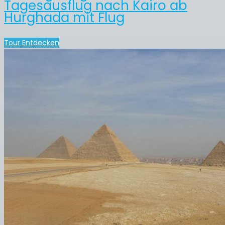
Tagesausflug nach Kairo ab
Hurghada mit Flug
Tour Entdecken