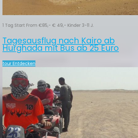
1 Tag Start From €85,- € 49,- Kinder 3-11 J.
Tagesausflug nach Kairo ab
Hurghada mit Bus ab 25 Euro
tour Entdecken