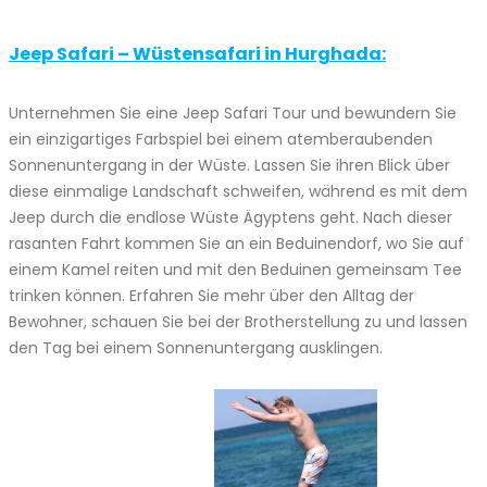
Jeep Safari – Wüstensafari in Hurghada:
Unternehmen Sie eine Jeep Safari Tour und bewundern Sie
ein einzigartiges Farbspiel bei einem atemberaubenden
Sonnenuntergang in der Wüste. Lassen Sie ihren Blick über
diese einmalige Landschaft schweifen, während es mit dem
Jeep durch die endlose Wüste Ägyptens geht. Nach dieser
rasanten Fahrt kommen Sie an ein Beduinendorf, wo Sie auf
einem Kamel reiten und mit den Beduinen gemeinsam Tee
trinken können. Erfahren Sie mehr über den Alltag der
Bewohner, schauen Sie bei der Brotherstellung zu und lassen
den Tag bei einem Sonnenuntergang ausklingen.