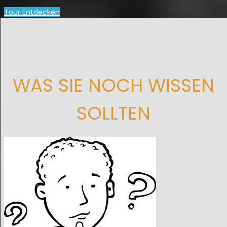
Tour Entdecken
WAS SIE NOCH WISSEN
SOLLTEN