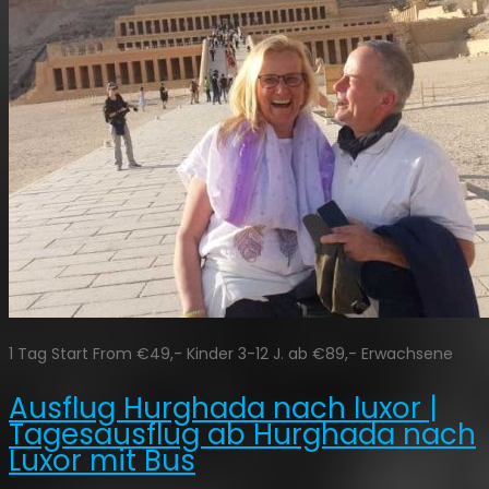
1 Tag Start From €49,- Kinder 3-12 J. ab €89,- Erwachsene
Ausflug Hurghada nach luxor |
Tagesausflug ab Hurghada nach
Luxor mit Bus