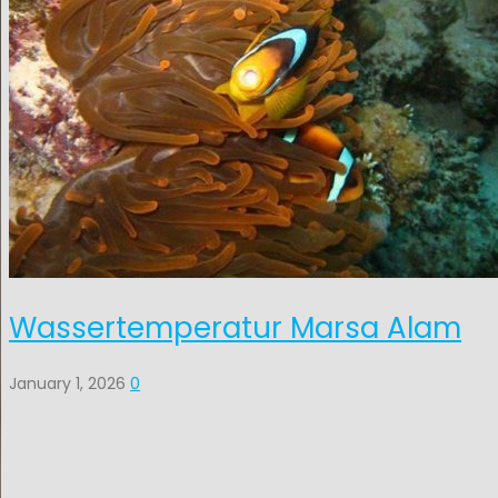
Wassertemperatur Marsa Alam
January 1, 2026
0