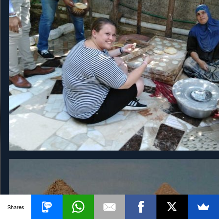
Shares