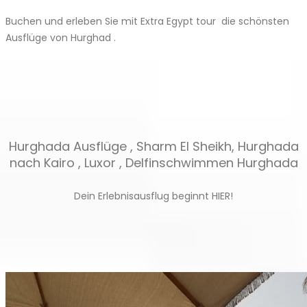
Buchen und erleben Sie mit Extra Egypt tour die schönsten
Ausflüge von Hurghad .
Hurghada Ausflüge , Sharm El Sheikh, Hurghada
nach Kairo , Luxor , Delfinschwimmen Hurghada
Dein Erlebnisausflug beginnt HIER!