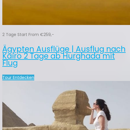
2 Tage Start From €259,-
Ägypten Ausflüge | Ausflug nach
Kairo 2 Tage ab Hurghada mit
Flug
Tour Entdecken