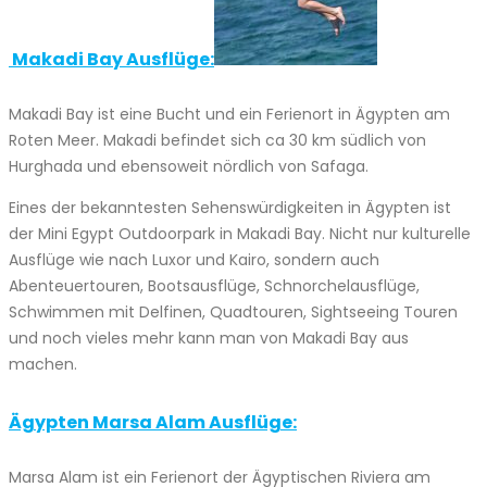
Makadi Bay Ausflüge:
Makadi Bay ist eine Bucht und ein Ferienort in Ägypten am
Roten Meer. Makadi befindet sich ca 30 km südlich von
Hurghada und ebensoweit nördlich von Safaga.
Eines der bekanntesten Sehenswürdigkeiten in Ägypten ist
der Mini Egypt Outdoorpark in Makadi Bay. Nicht nur kulturelle
Ausflüge wie nach Luxor und Kairo, sondern auch
Abenteuertouren, Bootsausflüge, Schnorchelausflüge,
Schwimmen mit Delfinen, Quadtouren, Sightseeing Touren
und noch vieles mehr kann man von Makadi Bay aus
machen.
Ägypten Marsa Alam Ausflüge:
Marsa Alam ist ein Ferienort der Ägyptischen Riviera am