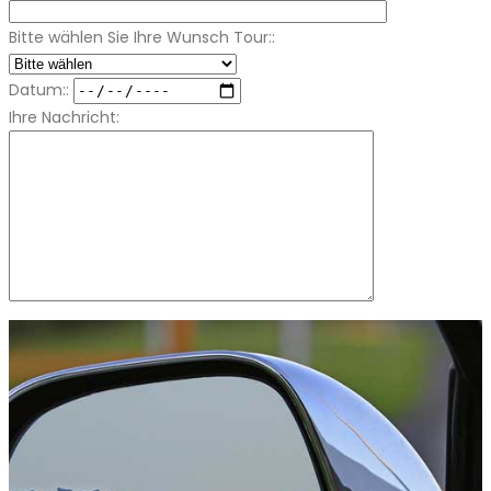
Bitte wählen Sie Ihre Wunsch Tour::
Datum::
Ihre Nachricht: