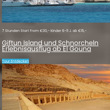
7 Stunden Start From €30,- Kinder 6-11 J. ab €15,-
Giftun Island und Schnorcheln
Erlebnisausflug ab El Gouna
Tour Entdecken