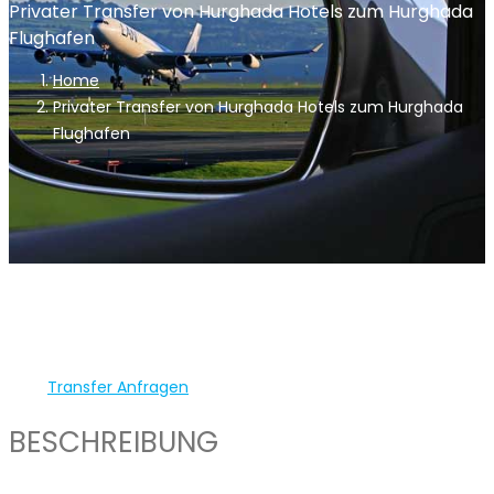
Privater Transfer von Hurghada Hotels zum Hurghada
Flughafen
Home
Privater Transfer von Hurghada Hotels zum Hurghada
Flughafen
Transfer Anfragen
BESCHREIBUNG