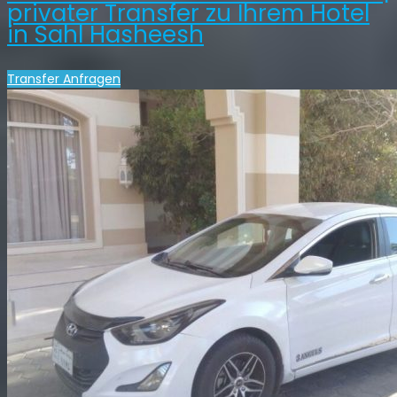
privater Transfer zu Ihrem Hotel
in Sahl Hasheesh
Transfer Anfragen