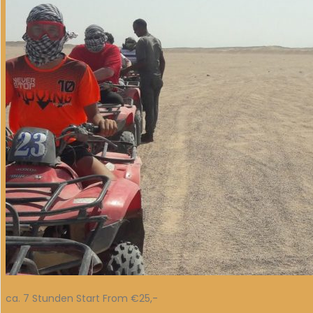
ca. 7 Stunden Start From €25,-