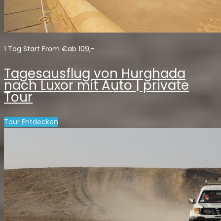
1 Tag Start From €ab 109,-
Tagesausflug von Hurghada
nach Luxor mit Auto | private
Tour
Tour Entdecken