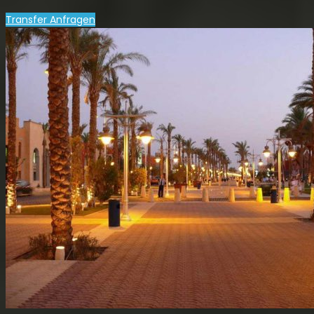
Transfer Anfragen