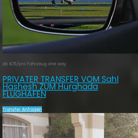
ab €15/pro Fahrzeug one way
PRIVATER TRANSFER VOM Sahl
Hashesh ZUM Hurghada
FLUGHAFEN
Transfer Anfragen