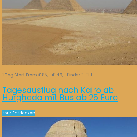
1 Tag Start From €85,- € 49,- Kinder 3-11 J.
Tagesausflug nach Kairo ab
Hurghada mit Bus ab 25 Euro
tour Entdecken