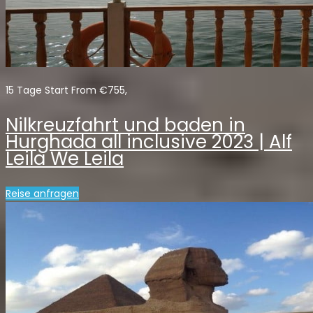
15 Tage Start From €755,
Nilkreuzfahrt und baden in
Hurghada all inclusive 2023 | Alf
Leila We Leila
Reise anfragen