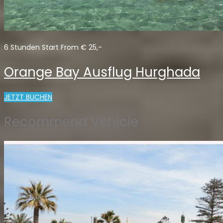
6 Stunden Start From € 25,-
Orange Bay Ausflug Hurghada
JETZT BUCHEN
Recommend Vehicle