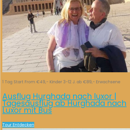
1 Tag Start From €49,- Kinder 3-12 J. ab €89,- Erwachsene
Ausflug Hurghada nach luxor |
Tagesausflug ab Hurghada nach
Luxor mit Bus
Tour Entdecken