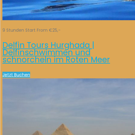
9 Stunden Start From €25,-
Delfin Tours Hurghada |
Delfinschwimmen und
schnorcheln im Roten Meer
Jetzt Buchen