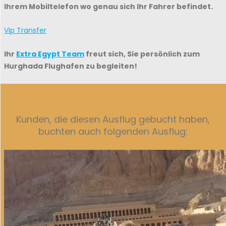
Ihrem Mobiltelefon wo genau sich Ihr Fahrer befindet.
Vip Transfer
Ihr
Extra Egypt Team
freut sich, Sie persönlich zum
Hurghada Flughafen zu begleiten
!
Kunden, die diesen Ausflug gebucht haben,
buchten auch folgenden Ausflug: