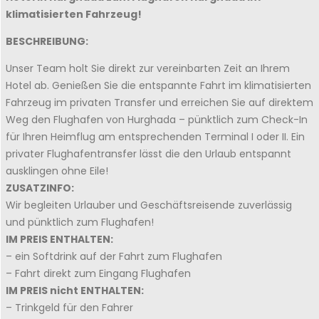
klimatisierten Fahrzeug!
BESCHREIBUNG:
Unser Team holt Sie direkt zur vereinbarten Zeit an Ihrem
Hotel ab. Genießen Sie die entspannte Fahrt im klimatisierten
Fahrzeug im privaten Transfer und erreichen Sie auf direktem
Weg den Flughafen von Hurghada – pünktlich zum Check-In
für Ihren Heimflug am entsprechenden Terminal I oder II. Ein
privater Flughafentransfer lässt die den Urlaub entspannt
ausklingen ohne Eile!
ZUSATZINFO:
Wir begleiten Urlauber und Geschäftsreisende zuverlässig
und pünktlich zum Flughafen!
IM PREIS ENTHALTEN:
– ein Softdrink auf der Fahrt zum Flughafen
– Fahrt direkt zum Eingang Flughafen
IM PREIS nicht ENTHALTEN:
– Trinkgeld für den Fahrer