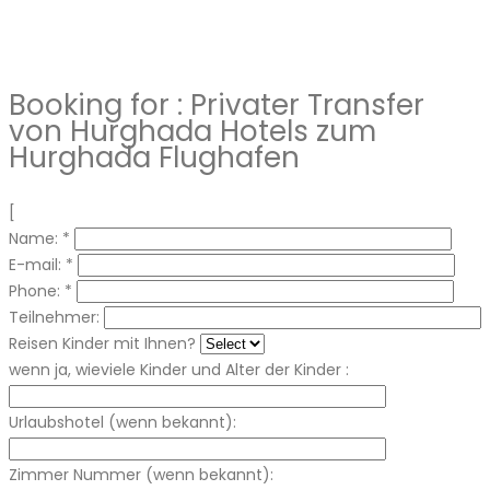
Booking for :
Privater Transfer
von Hurghada Hotels zum
Hurghada Flughafen
[
Name:
*
E-mail:
*
Phone:
*
Teilnehmer:
Reisen Kinder mit Ihnen?
wenn ja, wieviele Kinder und Alter der Kinder :
Urlaubshotel (wenn bekannt):
Zimmer Nummer (wenn bekannt):