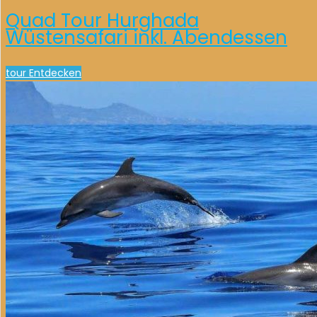
Quad Tour Hurghada
Wüstensafari inkl. Abendessen
tour Entdecken