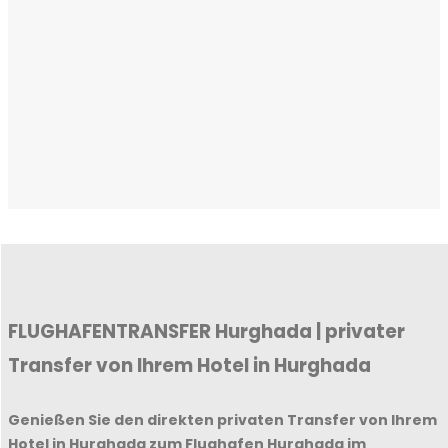
FLUGHAFENTRANSFER Hurghada | privater
Transfer von Ihrem Hotel in Hurghada
Genießen Sie den direkten privaten Transfer von Ihrem
Hotel in Hurghada zum Flughafen Hurghada im