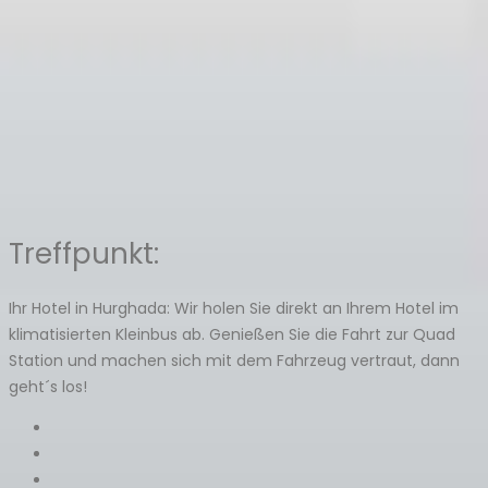
Treffpunkt:
Ihr Hotel in Hurghada: Wir holen Sie direkt an Ihrem Hotel im
klimatisierten Kleinbus ab. Genießen Sie die Fahrt zur Quad
Station und machen sich mit dem Fahrzeug vertraut, dann
geht´s los!