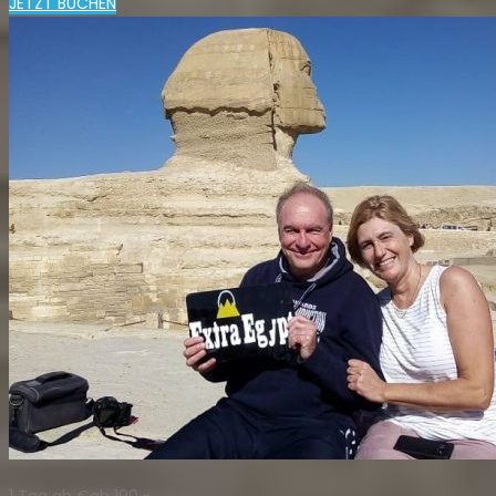
JETZT BUCHEN