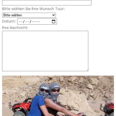
Bitte wählen Sie Ihre Wunsch Tour::
Datum::
Ihre Nachricht: