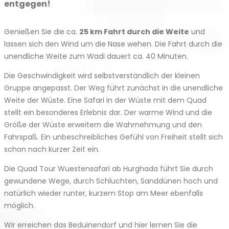
entgegen!
Genießen Sie die ca.
25 km Fahrt durch die Weite
und
lassen sich den Wind um die Nase wehen. Die Fahrt durch die
unendliche Weite zum Wadi dauert ca. 40 Minuten.
Die Geschwindigkeit wird selbstverständlich der kleinen
Gruppe angepasst. Der Weg führt zunächst in die unendliche
Weite der Wüste. Eine Safari in der Wüste mit dem Quad
stellt ein besonderes Erlebnis dar. Der warme Wind und die
Größe der Wüste erweitern die Wahrnehmung und den
Fahrspaß. Ein unbeschreibliches Gefühl von Freiheit stellt sich
schon nach kurzer Zeit ein.
Die Quad Tour Wuestensafari ab Hurghada führt Sie durch
gewundene Wege, durch Schluchten, Sanddünen hoch und
natürlich wieder runter, kurzem Stop am Meer ebenfalls
möglich.
Wir erreichen das Beduinendorf und hier lernen Sie die