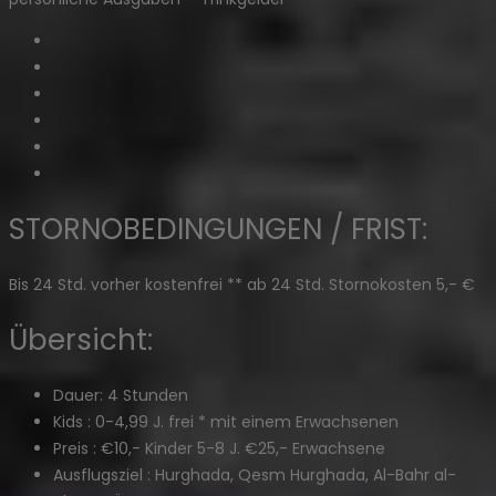
STORNOBEDINGUNGEN / FRIST:
Bis 24 Std. vorher kostenfrei ** ab 24 Std. Stornokosten 5,- €
Übersicht:
Dauer:
4 Stunden
Kids :
0-4,99 J. frei * mit einem Erwachsenen
Preis :
€10,- Kinder 5-8 J. €25,- Erwachsene
Ausflugsziel :
Hurghada, Qesm Hurghada, Al-Bahr al-