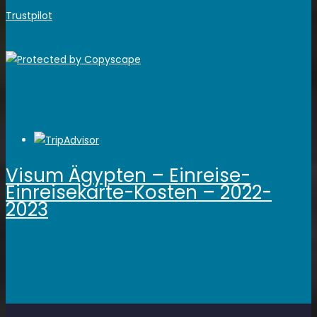
Trustpilot
Visum Ägypten – Einreise-
Einreisekarte-Kosten – 2022-
2023