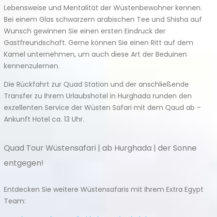
Lebensweise und Mentalität der Wüstenbewohner kennen.
Bei einem Glas schwarzem arabischen Tee und Shisha auf
Wunsch gewinnen Sie einen ersten Eindruck der
Gastfreundschaft. Gerne können Sie einen Ritt auf dem
Kamel unternehmen, um auch diese Art der Beduinen
kennenzulernen.
Die Rückfahrt zur Quad Station und der anschließende
Transfer zu Ihrem Urlaubshotel in Hurghada runden den
exzellenten Service der Wüsten Safari mit dem Qaud ab –
Ankunft Hotel ca. 13 Uhr.
Quad Tour Wüstensafari | ab Hurghada | der Sonne
entgegen!
Entdecken Sie weitere Wüstensafaris mit Ihrem Extra Egypt
Team: