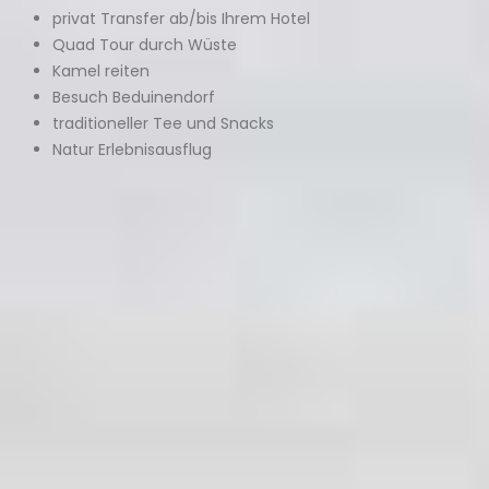
privat Transfer ab/bis Ihrem Hotel
Quad Tour durch Wüste
Kamel reiten
Besuch Beduinendorf
traditioneller Tee und Snacks
Natur Erlebnisausflug