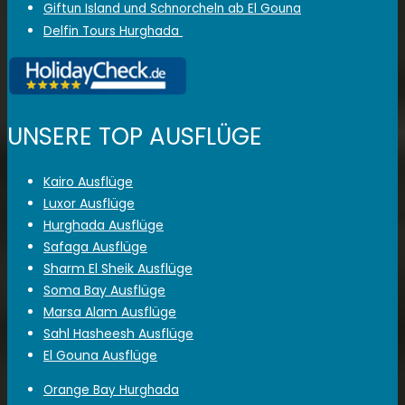
Giftun Island und Schnorcheln ab El Gouna
Delfin Tours Hurghada
UNSERE TOP AUSFLÜGE
Kairo Ausflüge
Luxor Ausflüge
Hurghada Ausflüge
Safaga Ausflüge
Sharm El Sheik Ausflüge
Soma Bay Ausflüge
Marsa Alam Ausflüge
Sahl Hasheesh Ausflüge
El Gouna Ausflüge
Orange Bay Hurghada