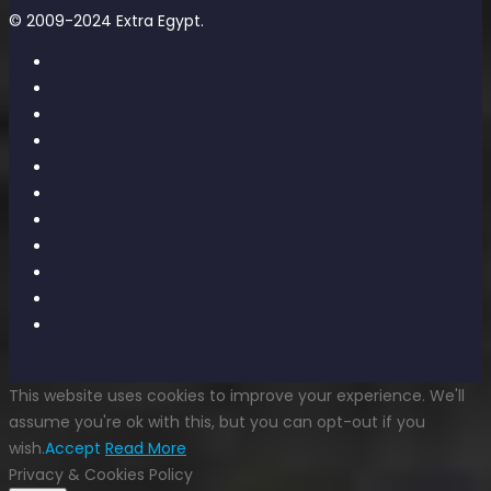
© 2009-2024 Extra Egypt.
This website uses cookies to improve your experience. We'll
assume you're ok with this, but you can opt-out if you
wish.
Accept
Read More
Privacy & Cookies Policy