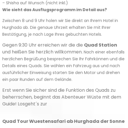
– Shisha auf Wunsch (nicht inkl.)
Wie sieht das Ausflugsprogramm im Detail aus?
Zwischen 8 und 9 Uhr holen wir Sie direkt an Ihrem Hotel in
Hurghada ab. Die genaue Uhrzeit erhalten Sie mit Ihrer
Bestätigung, je nach Lage Ihres gebuchten Hotels.
Gegen 9:30 Uhr erreichen wir die die
Quad Station
und heißen Sie herzlich willkommen.
Nach einer ebenfalls
herzlichen Begrüßung besprechen Sie Ihr Fahrkönnen und die
Details eines Quads. Sie wählen ein Fahrzeug aus und nach
ausführlicher Einweisung starten Sie den Motor und drehen
ein paar Runden auf dem Gelände.
Erst wenn Sie sicher sind die Funktion des Quads zu
beherrschen, beginnt das Abenteuer Wüste mit dem
Guide! Losgeht´s zur
Quad Tour Wuestensafari ab Hurghada der Sonne