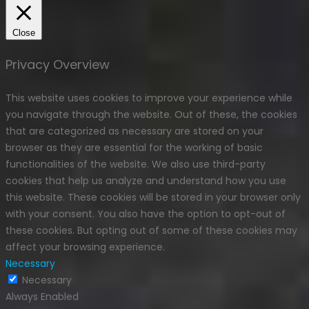
Close
Privacy Overview
This website uses cookies to improve your experience while
you navigate through the website. Out of these, the cookies
that are categorized as necessary are stored on your
browser as they are essential for the working of basic
functionalities of the website. We also use third-party
cookies that help us analyze and understand how you use
this website. These cookies will be stored in your browser only
with your consent. You also have the option to opt-out of
these cookies. But opting out of some of these cookies may
affect your browsing experience.
Necessary
Necessary
Always Enabled