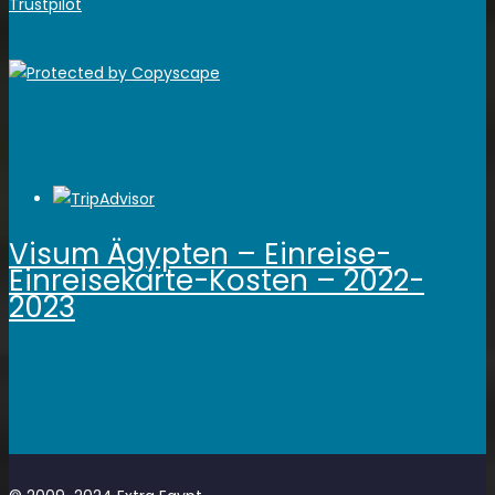
Trustpilot
Visum Ägypten – Einreise-
Einreisekarte-Kosten – 2022-
2023