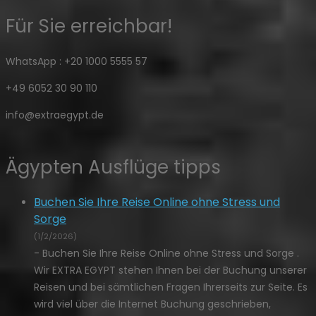
Für Sie erreichbar!
WhatsApp : +20 1000 5555 57
+49 6052 30 90 110
info@extraegypt.de
Ägypten Ausflüge tipps
Buchen Sie Ihre Reise Online ohne Stress und
Sorge
(1/2/2026)
-
Buchen Sie Ihre Reise Online ohne Stress und Sorge .
Wir EXTRA EGYPT stehen Ihnen bei der Buchung unserer
Reisen und bei sämtlichen Fragen Ihrerseits zur Seite. Es
wird viel über die Internet Buchung geschrieben,