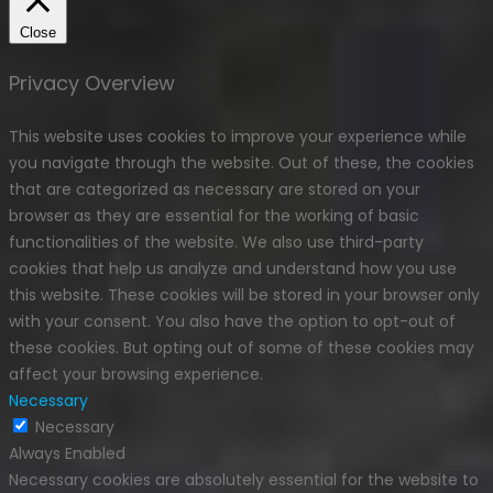
Close
Privacy Overview
This website uses cookies to improve your experience while
you navigate through the website. Out of these, the cookies
that are categorized as necessary are stored on your
browser as they are essential for the working of basic
functionalities of the website. We also use third-party
cookies that help us analyze and understand how you use
this website. These cookies will be stored in your browser only
with your consent. You also have the option to opt-out of
these cookies. But opting out of some of these cookies may
affect your browsing experience.
Necessary
Necessary
Always Enabled
Necessary cookies are absolutely essential for the website to