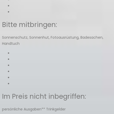
Bitte mitbringen:
Sonnenschutz, Sonnenhut, Fotoausrüstung, Badesachen,
Handtuch
Im Preis nicht inbegriffen:
persönliche Ausgaben** Trinkgelder