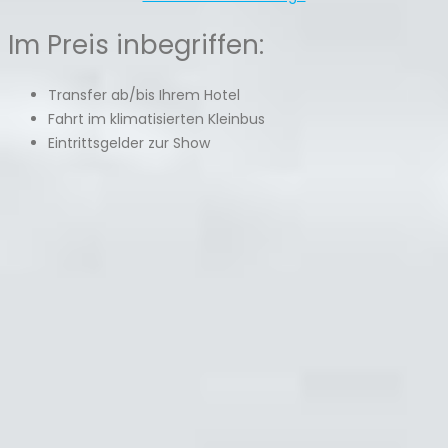
Im Preis inbegriffen:
Transfer ab/bis Ihrem Hotel
Fahrt im klimatisierten Kleinbus
Eintrittsgelder zur Show