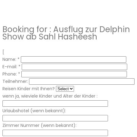
Booking for :
Ausflug zur Delphin
Show ab Sahl Hasheesh
[
Name:
*
E-mail:
*
Phone:
*
Teilnehmer:
Reisen Kinder mit Ihnen?
wenn ja, wieviele Kinder und Alter der Kinder :
Urlaubshotel (wenn bekannt):
Zimmer Nummer (wenn bekannt):