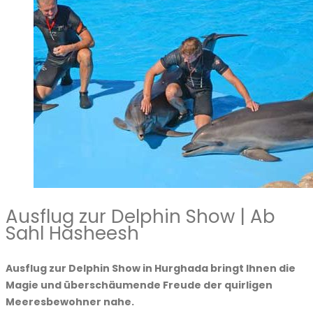
Ausflug zur Delphin Show | Ab
Sahl Hasheesh
Ausflug zur Delphin Show in Hurghada bringt Ihnen die
Magie und überschäumende Freude der quirligen
Meeresbewohner nahe.