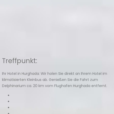
Treffpunkt:
Ihr Hotel in Hurghada: Wir holen Sie direkt an Ihrem Hotel im
klimatisierten Kleinbus ab. Genießen Sie die Fahrt zum
Delphinarium ca. 20 km vom Flughafen Hurghada entfernt.