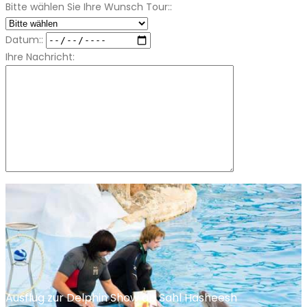
Bitte wählen Sie Ihre Wunsch Tour::
Datum::
Ihre Nachricht:
Ausflug zur Delphin Show ab Sahl Hasheesh