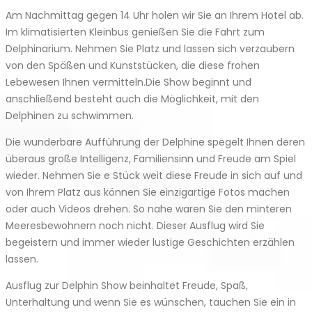
Am Nachmittag gegen 14 Uhr holen wir Sie an Ihrem Hotel ab.
Im klimatisierten Kleinbus genießen Sie die Fahrt zum
Delphinarium. Nehmen Sie Platz und lassen sich verzaubern
von den Späßen und Kunststücken, die diese frohen
Lebewesen Ihnen vermitteln.Die Show beginnt und
anschließend besteht auch die Möglichkeit, mit den
Delphinen zu schwimmen.
Die wunderbare Aufführung der Delphine spegelt Ihnen deren
überaus große Intelligenz, Familiensinn und Freude am Spiel
wieder. Nehmen Sie e Stück weit diese Freude in sich auf und
von Ihrem Platz aus können Sie einzigartige Fotos machen
oder auch Videos drehen. So nahe waren Sie den minteren
Meeresbewohnern noch nicht. Dieser Ausflug wird Sie
begeistern und immer wieder lustige Geschichten erzählen
lassen.
Ausflug zur Delphin Show beinhaltet Freude, Spaß,
Unterhaltung und wenn Sie es wünschen, tauchen Sie ein in