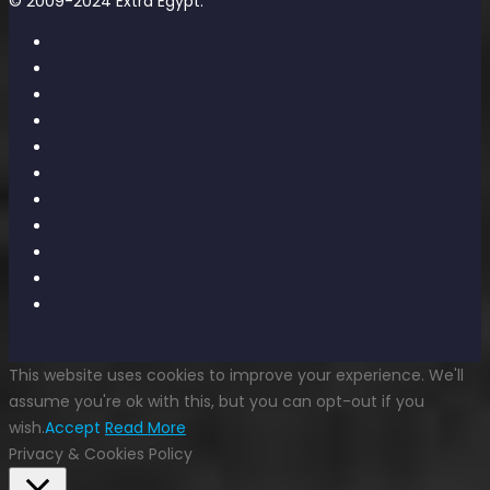
© 2009-2024 Extra Egypt.
This website uses cookies to improve your experience. We'll
assume you're ok with this, but you can opt-out if you
wish.
Accept
Read More
Privacy & Cookies Policy