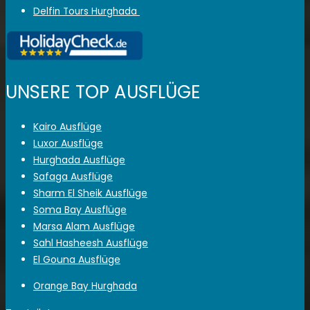
Delfin Tours Hurghada
UNSERE TOP AUSFLÜGE
Kairo Ausflüge
Luxor Ausflüge
Hurghada Ausflüge
Safaga Ausflüge
Sharm El Sheik Ausflüge
Soma Bay Ausflüge
Marsa Alam Ausflüge
Sahl Hasheesh Ausflüge
El Gouna Ausflüge
Orange Bay Hurghada