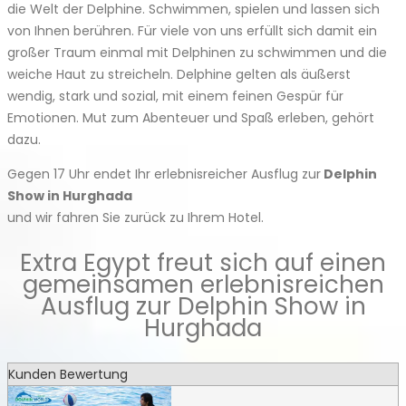
die Welt der Delphine. Schwimmen, spielen und lassen sich
von Ihnen berühren. Für viele von uns erfüllt sich damit ein
großer Traum einmal mit Delphinen zu schwimmen und die
weiche Haut zu streicheln. Delphine gelten als äußerst
wendig, stark und sozial, mit einem feinen Gespür für
Emotionen. Mut zum Abenteuer und Spaß erleben, gehört
dazu.
Gegen 17 Uhr endet Ihr erlebnisreicher Ausflug zur
Delphin
Show in Hurghada
und wir fahren Sie zurück zu Ihrem Hotel.
Extra Egypt freut sich auf einen
gemeinsamen erlebnisreichen
Ausflug zur Delphin Show in
Hurghada
Kunden Bewertung